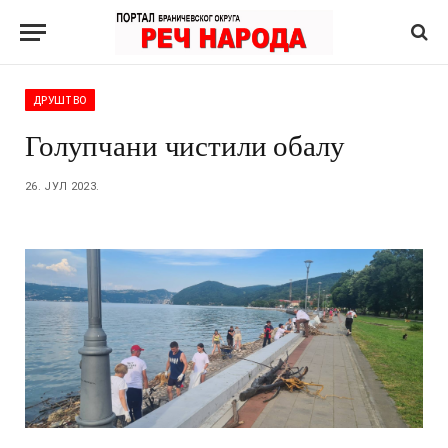
ДРУШТВО
Голупчани чистили обалу
26. ЈУЛ 2023.