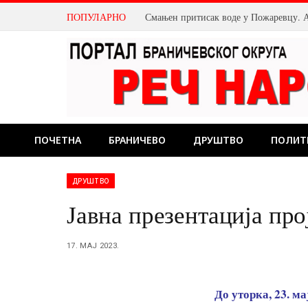
ПОПУЛАРНО
ПОЧЕТНА
БРАНИЧЕВО
ДРУШТВО
ПОЛИТ
ДРУШТВО
Јавна презентација про
17. МАЈ 2023.
До уторка, 23. ма