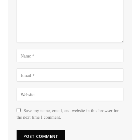
Save my name, email, and website in this browser for
the next time I comment.