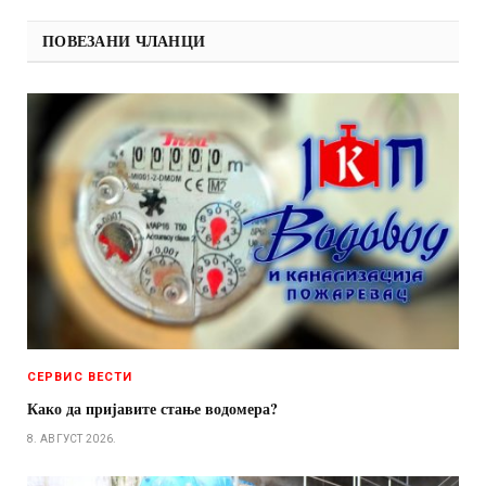
ПОВЕЗАНИ ЧЛАНЦИ
СЕРВИС ВЕСТИ
Како да пријавите стање водомера?
8. АВГУСТ 2026.