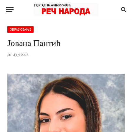
ОБРАЗОВАЊЕ
Јована Пантић
20. ЈУН 2023.