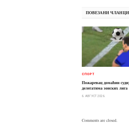
ПОВЕЗАНИ ЧЛАНЦ
СПОРТ
Пожаревац домаћин суди
делегатима зонских лига
6. АВГУСТ 2026.
Comments are closed.