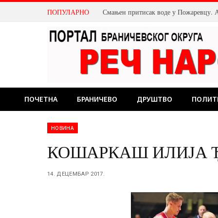
ПОПУЛАРНО
ПОЧЕТНА
БРАНИЧЕВО
ДРУШТВО
ПОЛИТ
НОВИНА
КОШАРКАШ ИЛИЈА ЂОКО
14. ДЕЦЕМБАР 2017.