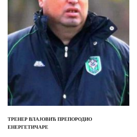
ТРЕНЕР ВЛАЈОВИЋ ПРЕПОРОДИО
ЕНЕРГЕТИЧАРЕ