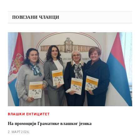
ПОВЕЗАНИ ЧЛАНЦИ
ВЛАШКИ ЕНТИЦИТЕТ
На промоцији Граматике влашког језика
2. МАРТ 2026.