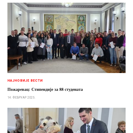
НАЈНОВИЈЕ ВЕСТИ
Пожаревац: Стипендије за 88 студената
14. ФЕБРУАР 2025.