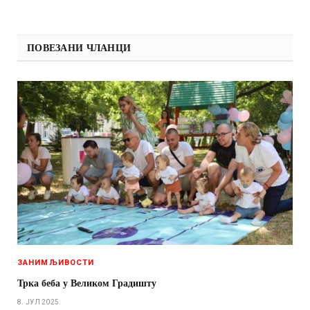
ПОВЕЗАНИ ЧЛАНЦИ
ЗАНИМЉИВОСТИ
Трка беба у Великом Градишту
8. ЈУЛ 2025.