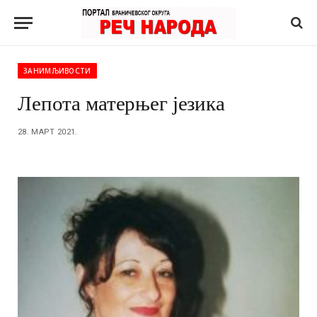
ЗАНИМЉИВОСТИ
Лепота матерњег језика
28. МАРТ 2021.