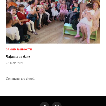
ЗАНИМЉИВОСТИ
Чајанка за баке
27. МАРТ 2025.
Comments are closed.