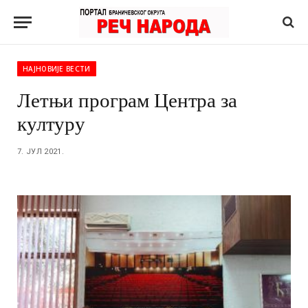
НАЈНОВИЈЕ ВЕСТИ
Летњи програм Центра за
културу
7. ЈУЛ 2021.