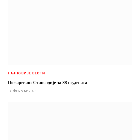
НАЈНОВИЈЕ ВЕСТИ
Пожаревац: Стипендије за 88 студената
14. ФЕБРУАР 2025.