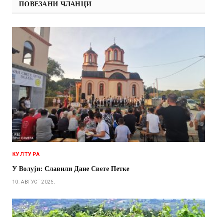
ПОВЕЗАНИ ЧЛАНЦИ
КУЛТУРА
У Волуји: Славили Дане Свете Петке
10. АВГУСТ 2026.