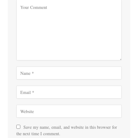
Save my name, email, and website in this browser for
the next time I comment.