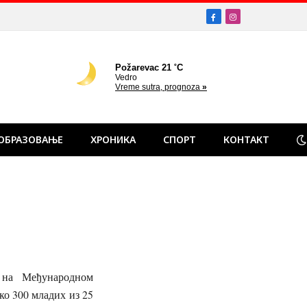
Facebook
Instagram
ОБРАЗОВАЊЕ
ХРОНИКА
СПОРТ
КОНТАКТ
је на Међународном
ко 300 младих из 25