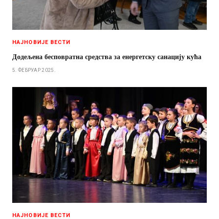
НАЈНОВИЈЕ ВЕСТИ
Додељена бесповратна средства за енергетску санацију кућа
5. ФЕБРУАР 2025.
НАЈНОВИЈЕ ВЕСТИ