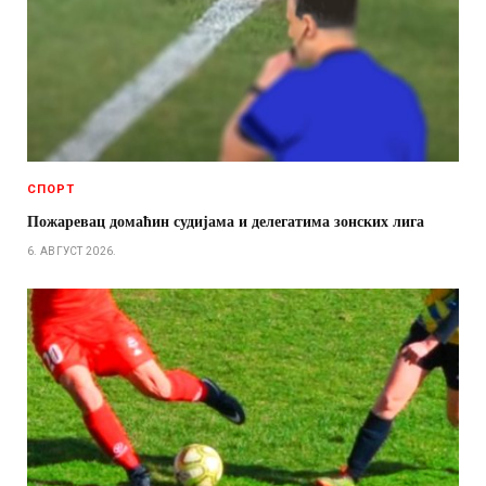
СПОРТ
Пожаревац домаћин судијама и делегатима зонских лига
6. АВГУСТ 2026.