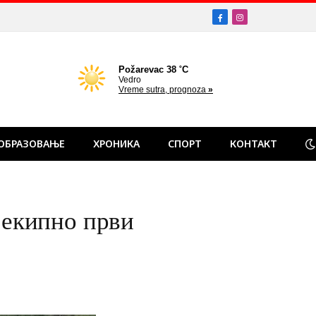
Facebook
Instagram
ОБРАЗОВАЊЕ
ХРОНИКА
СПОРТ
КОНТАКТ
екипно први