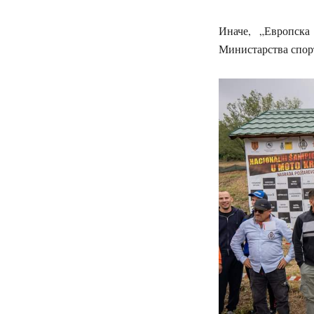
Иначе, „Европска
Министарства спорт