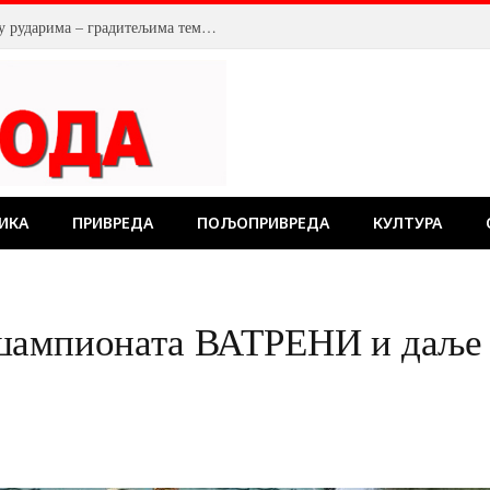
ИКА
ПРИВРЕДА
ПОЉОПРИВРЕДА
КУЛТУРА
шампионата ВАТРЕНИ и даље 