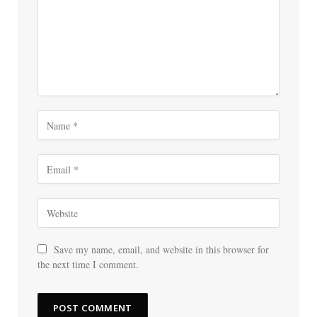
Save my name, email, and website in this browser for
the next time I comment.