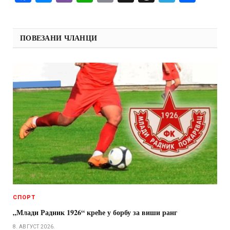
ПОВЕЗАНИ ЧЛАНЦИ
СПОРТ
„Млади Радник 1926“ креће у борбу за виши ранг
8. АВГУСТ 2026.