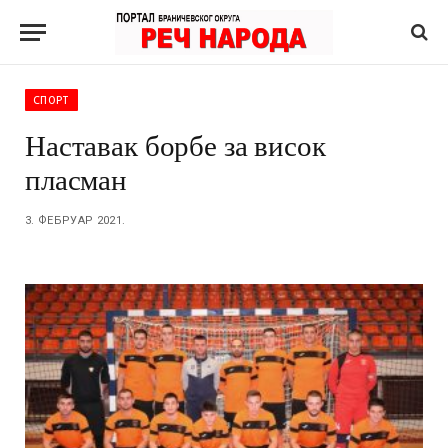
СПОРТ
Наставак борбе за висок
пласман
3. ФЕБРУАР 2021.