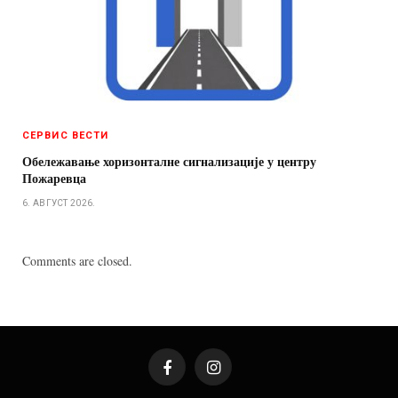
СЕРВИС ВЕСТИ
Обележавање хоризонталне сигнализације у центру
Пожаревца
6. АВГУСТ 2026.
Comments are closed.
Facebook
Instagram