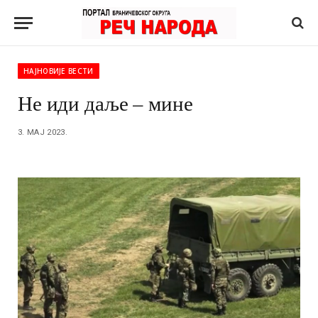
НАЈНОВИЈЕ ВЕСТИ
Не иди даље – мине
3. МАЈ 2023.