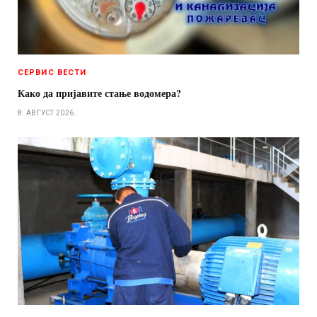
СЕРВИС ВЕСТИ
Како да пријавите стање водомера?
8. АВГУСТ 2026.