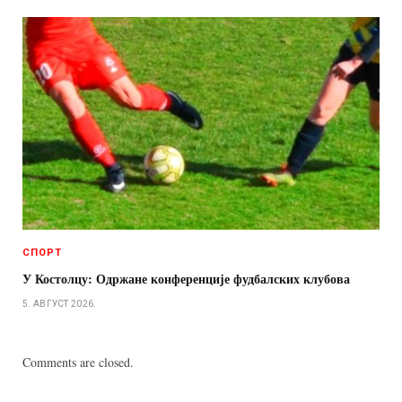
СПОРТ
У Костолцу: Одржане конференције фудбалских клубова
5. АВГУСТ 2026.
Comments are closed.