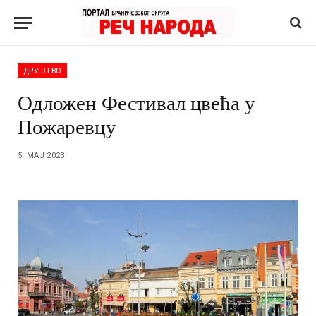
ДРУШТВО
Одложен Фестивал цвећа у
Пожаревцу
5. МАЈ 2023.