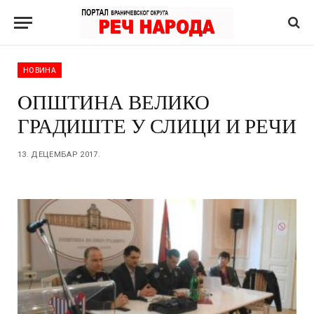
НОВИНА
OПШТИНА ВЕЛИКО
ГРАДИШТЕ У СЛИЦИ И РЕЧИ
13. ДЕЦЕМБАР 2017.