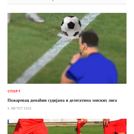
СПОРТ
Пожаревац домаћин судијама и делегатима зонских лига
6. АВГУСТ 2026.