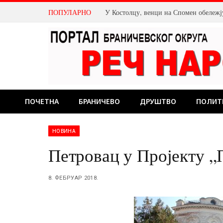
ПОПУЛАРНО
ПОЧЕТНА
БРАНИЧЕВО
ДРУШТВО
ПОЛИТ
НОВИНА
Петровац у Пројекту „
8. ФЕБРУАР 2018.