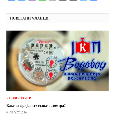
ПОВЕЗАНИ ЧЛАНЦИ
СЕРВИС ВЕСТИ
Како да пријавите стање водомера?
8. АВГУСТ 2026.