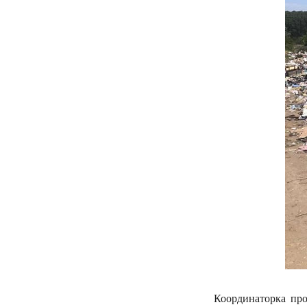
Координаторка про