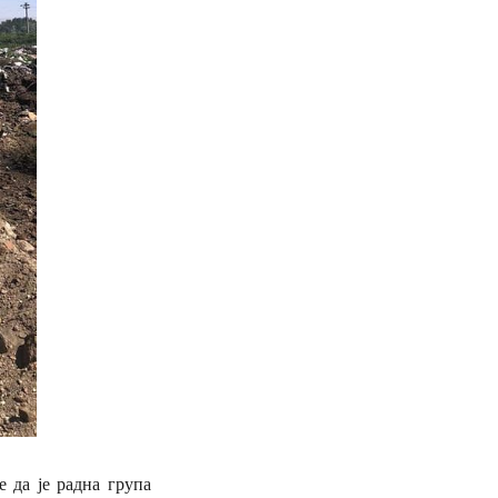
 да је радна група