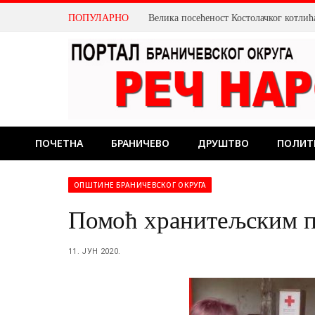
ПОПУЛАРНО
ПОЧЕТНА
БРАНИЧЕВО
ДРУШТВО
ПОЛИТ
ОПШТИНЕ БРАНИЧЕВСКОГ ОКРУГА
Помоћ хранитељским 
11. ЈУН 2020.