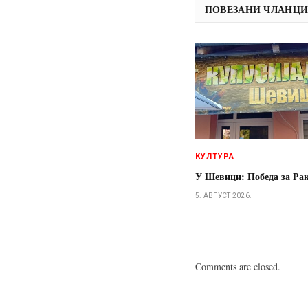
ПОВЕЗАНИ ЧЛАНЦ
КУЛТУРА
У Шевици: Победа за Ра
5. АВГУСТ 2026.
Comments are closed.