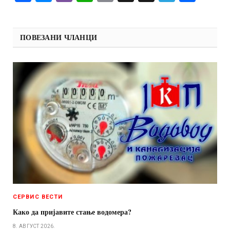
ПОВЕЗАНИ ЧЛАНЦИ
СЕРВИС ВЕСТИ
Како да пријавите стање водомера?
8. АВГУСТ 2026.