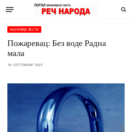
НАЈНОВИЈЕ ВЕСТИ
Пожаревац: Без воде Радна
мала
18. СЕПТЕМБАР 2023.