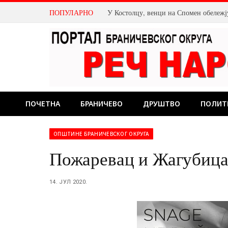
ПОПУЛАРНО
ПОЧЕТНА
БРАНИЧЕВО
ДРУШТВО
ПОЛИТ
ОПШТИНЕ БРАНИЧЕВСКОГ ОКРУГА
Пожаревац и Жагубица
14. ЈУЛ 2020.