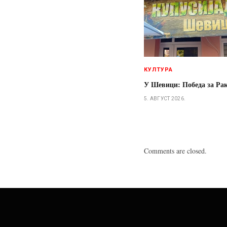
КУЛТУРА
У Шевици: Победа за Ра
5. АВГУСТ 2026.
Comments are closed.