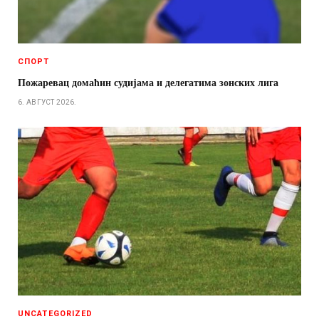
СПОРТ
Пожаревац домаћин судијама и делегатима зонских лига
6. АВГУСТ 2026.
UNCATEGORIZED