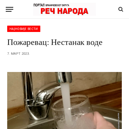
НАЈНОВИЈЕ ВЕСТИ
Пожаревац: Нестанак воде
7. МАРТ 2023.