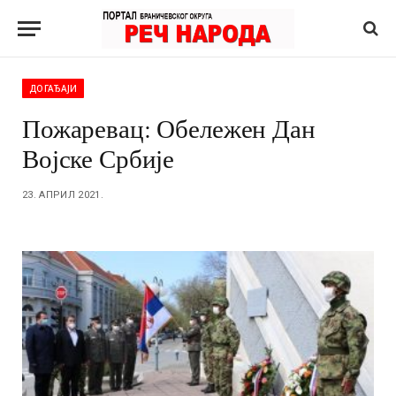
ДОГАЂАЈИ
Пожаревац: Обележен Дан
Војске Србије
23. АПРИЛ 2021.