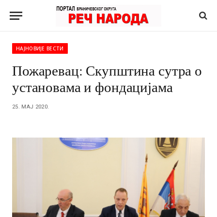
НАЈНОВИЈЕ ВЕСТИ
Пожаревац: Скупштина сутра о
установама и фондацијама
25. МАЈ 2020.