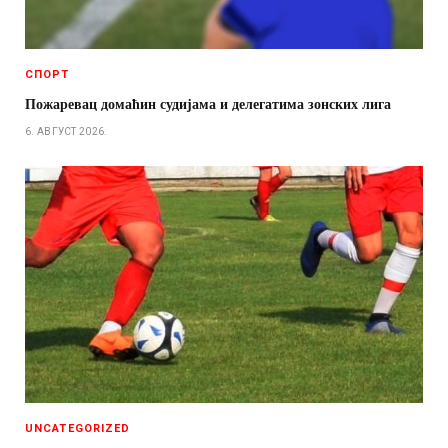
СПОРТ
Пожаревац домаћин судијама и делегатима зонских лига
6. АВГУСТ 2026.
UNCATEGORIZED