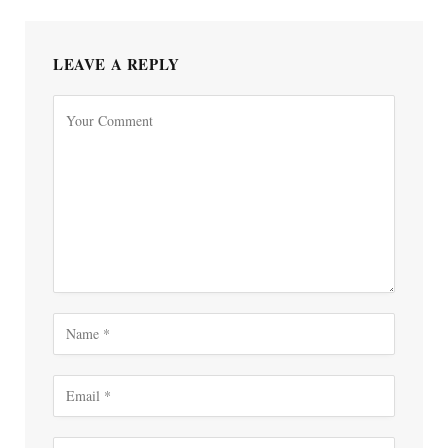
LEAVE A REPLY