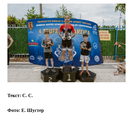
Текст: С. С.
Фото: Е. Шустер