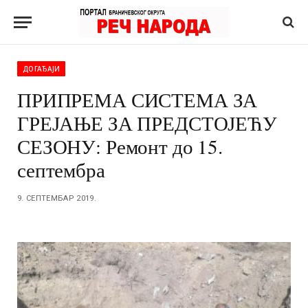
ДОГАЂАЈИ
ПРИПРЕМА СИСТЕМА ЗА
ГРЕЈАЊЕ ЗА ПРЕДСТОЈЕЋУ
СЕЗОНУ: Ремонт до 15.
септембра
9. СЕПТЕМБАР 2019.