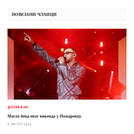
ПОВЕЗАНИ ЧЛАНЦИ
ДОГАЂАЈИ
Магла бенд овог викенда у Пожаревцу
6. АВГУСТ 2026.