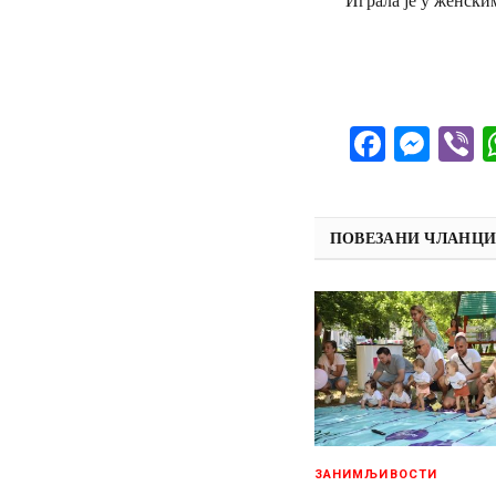
Facebo
Mes
V
ПОВЕЗАНИ ЧЛАНЦ
ЗАНИМЉИВОСТИ