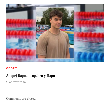
СПОРТ
Андреј Барна испраћен у Париз
5. АВГУСТ 2026.
Comments are closed.