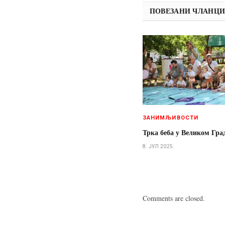
ПОВЕЗАНИ ЧЛАНЦ
ЗАНИМЉИВОСТИ
Трка беба у Великом Гр
8. ЈУЛ 2025.
Comments are closed.