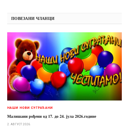
ПОВЕЗАНИ ЧЛАНЦИ
НАШИ НОВИ СУГРАЂАНИ
Малишани рођени од 17. до 24. јула 2026.године
2. АВГУСТ 2026.