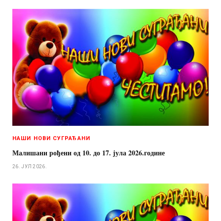
НАШИ НОВИ СУГРАЂАНИ
Малишани рођени од 10. до 17. јула 2026.године
26. ЈУЛ 2026.