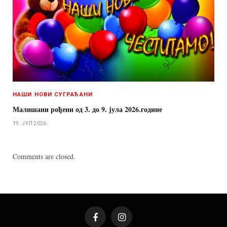
НАШИ НОВИ СУГРАЂАНИ
Малишани рођени од 3. до 9. јула 2026.године
19. ЈУЛ 2026.
Comments are closed.
Facebook
Instagram