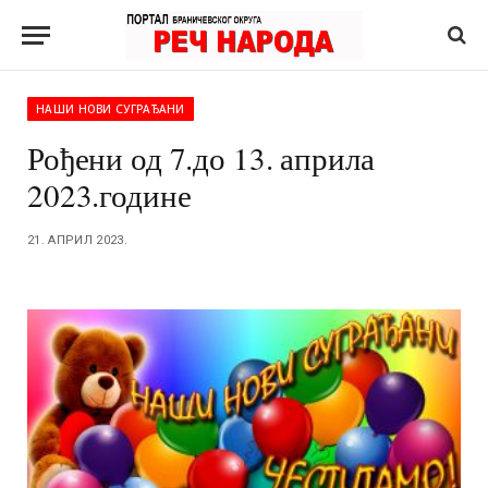
НАШИ НОВИ СУГРАЂАНИ
Рођени од 7.до 13. априла
2023.године
21. АПРИЛ 2023.