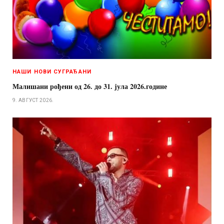
НАШИ НОВИ СУГРАЂАНИ
Малишани рођени од 26. до 31. јула 2026.године
9. АВГУСТ 2026.