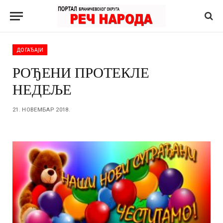
ДОГАЂАЈИ
РОЂЕНИ ПРОТЕКЛЕ
НЕДЕЉЕ
21. НОВЕМБАР 2018.