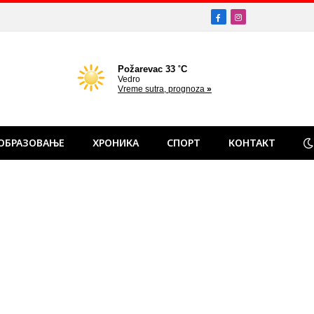
Facebook
Instagram
ОБРАЗОВАЊЕ
ХРОНИКА
СПОРТ
КОНТАКТ