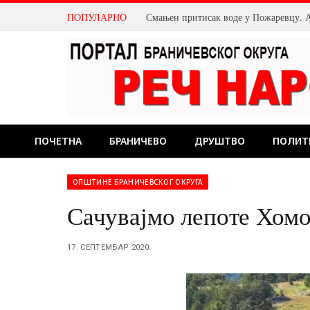
ПОПУЛАРНО
ПОЧЕТНА
БРАНИЧЕВО
ДРУШТВО
ПОЛИТ
ОПШТИНЕ БРАНИЧЕВСКОГ ОКРУГА
Сачувајмо лепоте Хом
17. СЕПТЕМБАР 2020.