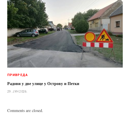
ПРИВРЕДА
Радови у две улице у Острову и Петки
29. ЈУН 2026.
Comments are closed.