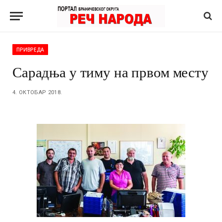
ПРИВРЕДА
Сарадња у тиму на првом месту
4. ОКТОБАР 2018.