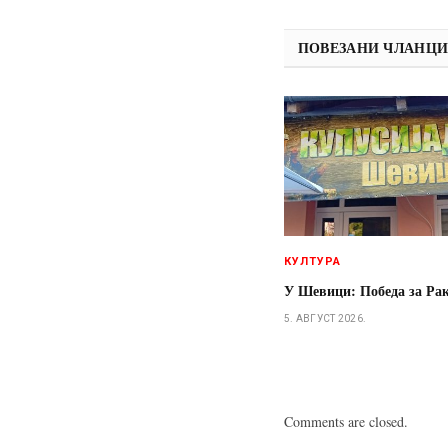
ПОВЕЗАНИ ЧЛАНЦ
КУЛТУРА
У Шевици: Победа за Ра
5. АВГУСТ 2026.
Comments are closed.