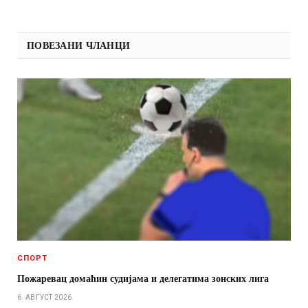
ПОВЕЗАНИ ЧЛАНЦИ
СПОРТ
Пожаревац домаћин судијама и делегатима зонских лига
6. АВГУСТ 2026.