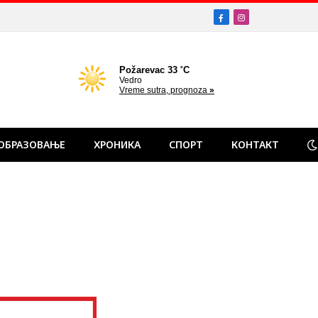
Facebook
Instagram
ОБРАЗОВАЊЕ
ХРОНИКА
СПОРТ
КОНТАКТ