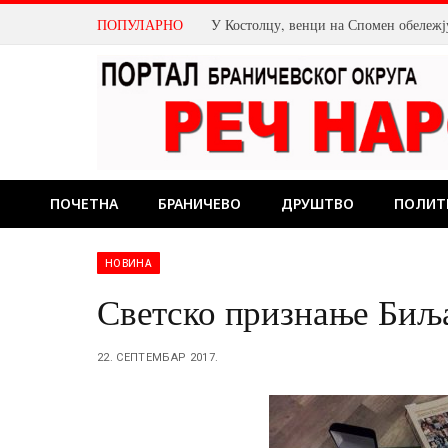
ПОПУЛАРНО
ПОЧЕТНА
БРАНИЧЕВО
ДРУШТВО
ПОЛИТ
НОВИНА
Светско признање Би
22. СЕПТЕМБАР 2017.