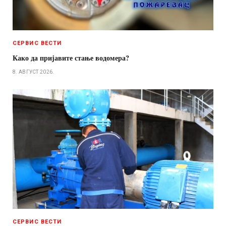
СЕРВИС ВЕСТИ
Како да пријавите стање водомера?
8. АВГУСТ 2026.
СЕРВИС ВЕСТИ