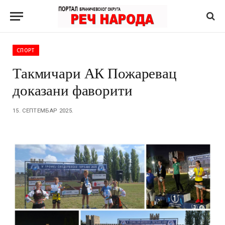
СПОРТ
Такмичари АК Пожаревац
доказани фаворити
15. СЕПТЕМБАР 2025.