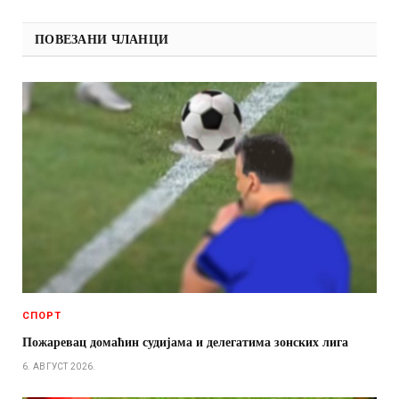
ПОВЕЗАНИ ЧЛАНЦИ
СПОРТ
Пожаревац домаћин судијама и делегатима зонских лига
6. АВГУСТ 2026.