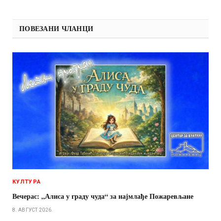
ПОВЕЗАНИ ЧЛАНЦИ
КУЛТУРА
Вечерас: „Алиса у граду чуда“ за најмлађе Пожаревљане
8. АВГУСТ 2026.